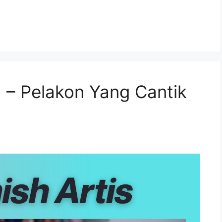
 – Pelakon Yang Cantik