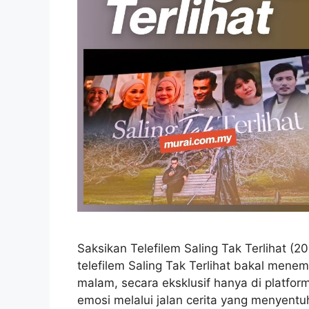
Saksikan Telefilem Saling Tak Terlihat (
telefilem Saling Tak Terlihat bakal men
malam, secara eksklusif hanya di platfo
emosi melalui jalan cerita yang menyentu