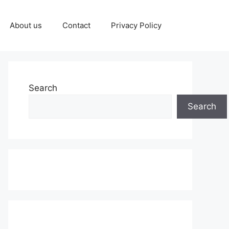
About us
Contact
Privacy Policy
Search
Search