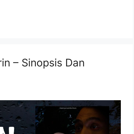
rin – Sinopsis Dan