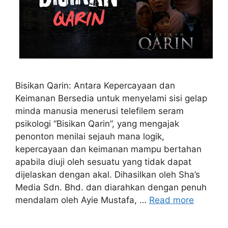
Bisikan Qarin: Antara Kepercayaan dan
Keimanan Bersedia untuk menyelami sisi gelap
minda manusia menerusi telefilem seram
psikologi “Bisikan Qarin”, yang mengajak
penonton menilai sejauh mana logik,
kepercayaan dan keimanan mampu bertahan
apabila diuji oleh sesuatu yang tidak dapat
dijelaskan dengan akal. Dihasilkan oleh Sha’s
Media Sdn. Bhd. dan diarahkan dengan penuh
mendalam oleh Ayie Mustafa, …
Read more