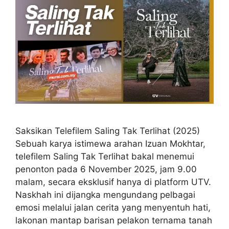
Saksikan Telefilem Saling Tak Terlihat (2025)
Sebuah karya istimewa arahan Izuan Mokhtar,
telefilem Saling Tak Terlihat bakal menemui
penonton pada 6 November 2025, jam 9.00
malam, secara eksklusif hanya di platform UTV.
Naskhah ini dijangka mengundang pelbagai
emosi melalui jalan cerita yang menyentuh hati,
lakonan mantap barisan pelakon ternama tanah