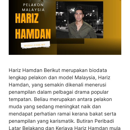
Hariz Hamdan Berikut merupakan biodata
lengkap pelakon dan model Malaysia, Hariz
Hamdan, yang semakin dikenali menerusi
penampilan dalam pelbagai drama popular
tempatan. Beliau merupakan antara pelakon
muda yang sedang meningkat naik dan
mendapat perhatian ramai kerana bakat serta
penampilan yang karismatik. Butiran Peribadi
Latar Belakang dan Kerjaya Hariz Hamdan mula