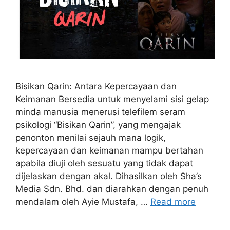
Bisikan Qarin: Antara Kepercayaan dan
Keimanan Bersedia untuk menyelami sisi gelap
minda manusia menerusi telefilem seram
psikologi “Bisikan Qarin”, yang mengajak
penonton menilai sejauh mana logik,
kepercayaan dan keimanan mampu bertahan
apabila diuji oleh sesuatu yang tidak dapat
dijelaskan dengan akal. Dihasilkan oleh Sha’s
Media Sdn. Bhd. dan diarahkan dengan penuh
mendalam oleh Ayie Mustafa, …
Read more