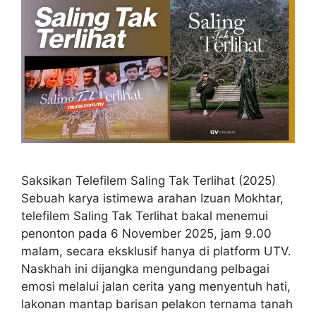
Saksikan Telefilem Saling Tak Terlihat (2025)
Sebuah karya istimewa arahan Izuan Mokhtar,
telefilem Saling Tak Terlihat bakal menemui
penonton pada 6 November 2025, jam 9.00
malam, secara eksklusif hanya di platform UTV.
Naskhah ini dijangka mengundang pelbagai
emosi melalui jalan cerita yang menyentuh hati,
lakonan mantap barisan pelakon ternama tanah