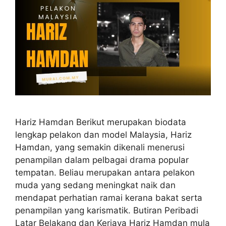
Hariz Hamdan Berikut merupakan biodata
lengkap pelakon dan model Malaysia, Hariz
Hamdan, yang semakin dikenali menerusi
penampilan dalam pelbagai drama popular
tempatan. Beliau merupakan antara pelakon
muda yang sedang meningkat naik dan
mendapat perhatian ramai kerana bakat serta
penampilan yang karismatik. Butiran Peribadi
Latar Belakang dan Kerjaya Hariz Hamdan mula