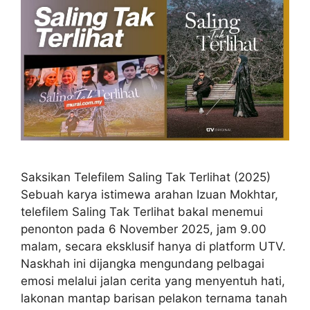
Saksikan Telefilem Saling Tak Terlihat (2025)
Sebuah karya istimewa arahan Izuan Mokhtar,
telefilem Saling Tak Terlihat bakal menemui
penonton pada 6 November 2025, jam 9.00
malam, secara eksklusif hanya di platform UTV.
Naskhah ini dijangka mengundang pelbagai
emosi melalui jalan cerita yang menyentuh hati,
lakonan mantap barisan pelakon ternama tanah