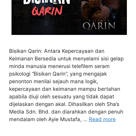
Bisikan Qarin: Antara Kepercayaan dan
Keimanan Bersedia untuk menyelami sisi gelap
minda manusia menerusi telefilem seram
psikologi “Bisikan Qarin”, yang mengajak
penonton menilai sejauh mana logik,
kepercayaan dan keimanan mampu bertahan
apabila diuji oleh sesuatu yang tidak dapat
dijelaskan dengan akal. Dihasilkan oleh Sha’s
Media Sdn. Bhd. dan diarahkan dengan penuh
mendalam oleh Ayie Mustafa, …
Read more