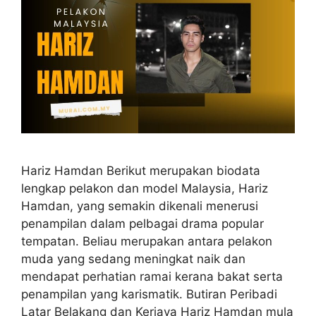
Hariz Hamdan Berikut merupakan biodata
lengkap pelakon dan model Malaysia, Hariz
Hamdan, yang semakin dikenali menerusi
penampilan dalam pelbagai drama popular
tempatan. Beliau merupakan antara pelakon
muda yang sedang meningkat naik dan
mendapat perhatian ramai kerana bakat serta
penampilan yang karismatik. Butiran Peribadi
Latar Belakang dan Kerjaya Hariz Hamdan mula